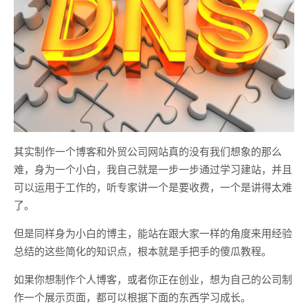
其实制作一个博客和外贸公司网站真的没有我们想象的那么
难，身为一个小白，我自己就是一步一步通过学习建站，并且
可以运用于工作的，听专家讲一个是要收费，一个是讲得太难
了。
但是同样身为小白的博主，能站在跟大家一样的角度来用经验
总结的这些简化的知识点，根本就是手把手的傻瓜教程。
如果你想制作个人博客，或者你正在创业，想为自己的公司制
作一个展示页面，都可以根据下面的东西学习成长。