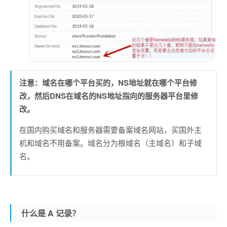
注意：域名在哪个平台买的，NS地址就在哪个平台修
改，然后DNS在域名的NS地址指向的服务器平台里修
改。
在国内购买域名和服务器需要备案域名网站，买国外主
机和域名不用备案。域名分为根域名（主域名）和子域
名。
什么是 A 记录？