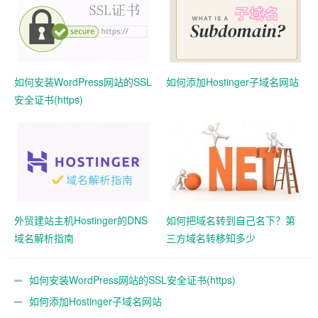
如何安装WordPress网站的SSL
如何添加Hostinger子域名网站
安全证书(https)
外贸建站主机Hostinger的DNS
如何把域名转到自己名下？第
域名解析指南
三方域名转移知多少
如何安装WordPress网站的SSL安全证书(https)
如何添加Hostinger子域名网站