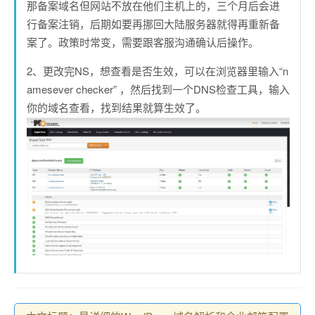
那备案域名但网站不放在他们主机上的，三个月后会进
行备案注销，后期如要再挪回大陆服务器就得再重新备
案了。政策时常变，需要跟客服沟通确认后操作。
2、更改完NS，想查看是否生效，可以在浏览器里输入“n
amesever checker” ，然后找到一个DNS检查工具，输入
你的域名查看，找到结果就算生效了。