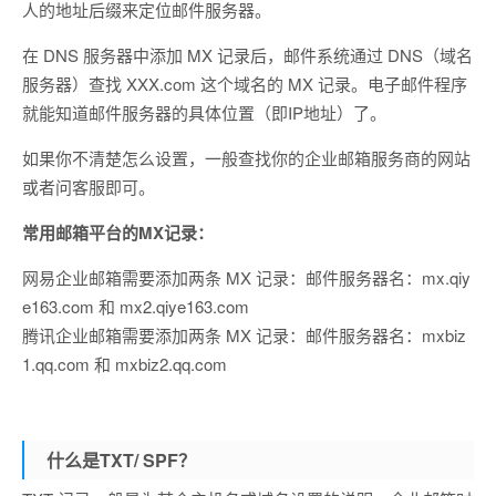
人的地址后缀来定位邮件服务器。
在 DNS 服务器中添加 MX 记录后，邮件系统通过 DNS（域名
服务器）查找 XXX.com 这个域名的 MX 记录。电子邮件程序
就能知道邮件服务器的具体位置（即IP地址）了。
如果你不清楚怎么设置，一般查找你的企业邮箱服务商的网站
或者问客服即可。
常用邮箱平台的MX记录：
网易企业邮箱需要添加两条 MX 记录：邮件服务器名：mx.qiy
e163.com 和 mx2.qiye163.com
腾讯企业邮箱需要添加两条 MX 记录：邮件服务器名：mxbiz
1.qq.com 和 mxbiz2.qq.com
什么是TXT/ SPF？