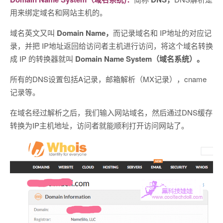
用来绑定域名和网站主机的。
域名英文又叫
Domain Name，
而记录域名和 IP地址的对应记
录，并把 IP地址返回给访问者主机进行访问，将这个域名转换
成 IP 的转换器就叫
Domain Name System（域名系统）。
所有的DNS设置包括A记录，邮箱解析（MX记录），cname
记录等。
在域名经过解析之后，我们输入网站域名，然后通过DNS缓存
转换为IP主机地址，访问者就能顺利打开访问网站了。