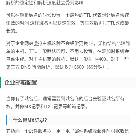
解析的稳定性和解析速度就会受到影响.
可以在解析域名的时候设置一个最短的TTL,代表想让域名快速
生效的时间 这样域名可以快速生效，等生效后再把TTL改成最
长的。
对于企业网站虚拟主机这种不会经常更换 IP，架构结构比较简
单的主机，TTL 一般默认即可，不用去设置，在添加时系统会
自动生成。对于主机商的解析，默认一般为 14400。对于一些
第三方 DNS 智能解析，默认多为 3600（60分钟）。
企业邮箱配置
当你有了域名后，通常需要到域名商的后台去验证域名所有
权，并做MX记录和TXT记录等邮箱记录。
什么是MX记录？
它指向一个邮件服务器，用于电子邮件系统收邮件时根据收信