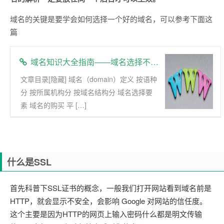
域名的关键是要学会如何选择一个好的域名，可以参考下面这
篇
域名知识大全指南——域名选择不再难
文章目录[隐藏] 域名（domain）定义 按语种
分 按所属机构分 按域名结构分 域名选择要
素 域名的购买 平 […]
什么是SSL
首先科普下SSL证书的概念，一般我们打开网站看到域名前是
HTTP，就会显示不安全，会影响 Google 对网站的信任度。
这个主要是因为HTTP的网页上输入密码什么都是明文传输