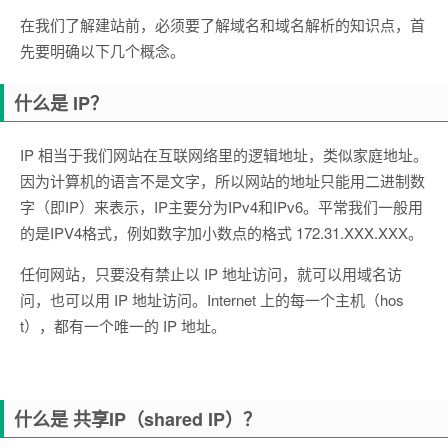
在我们了解建站前，必须要了解域名和域名解析的知识点，首
先要明确以下几个概念。
什么是 IP？
IP 相当于我们网站在互联网络里的逻辑地址，类似家庭地址。
因为计算机的语言不是文字，所以网站的地址只能用二进制数
字（即IP）来表示，IP主要分为IPv4和IPv6。平常我们一般用
的是IPV4格式，例如数字加小数点的格式 172.31.XXX.XXX。
任何网站，只要没有禁止以 IP 地址访问，就可以用域名访
问，也可以用 IP 地址访问。Internet 上的每一个主机（hos
t），都有一个唯一的 IP 地址。
什么是 共享IP（shared IP）？