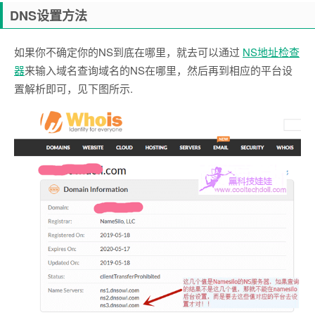
DNS设置方法
如果你不确定你的NS到底在哪里，就去可以通过
NS地址检查
器
来输入域名查询域名的NS在哪里，然后再到相应的平台设
置解析即可，见下图所示.