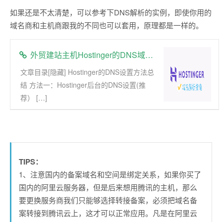
如果还是不太清楚，可以参考下DNS解析的实例，即使你用的
域名商和主机商跟我的不同也可以套用，原理都是一样的。
外贸建站主机Hostinger的DNS域名解析指南
文章目录[隐藏] Hostinger的DNS设置方法总
结 方法一：Hostinger后台的DNS设置(推
荐） […]
TIPS：
1、注意国内的备案域名和空间是绑定关系，如果你买了
国内的阿里云服务器，但是后来想用腾讯的主机，那么
要更换服务商我们只能够选择转接备案，必须把域名备
案转接到腾讯云上，这才可以正常应用。凡是在阿里云