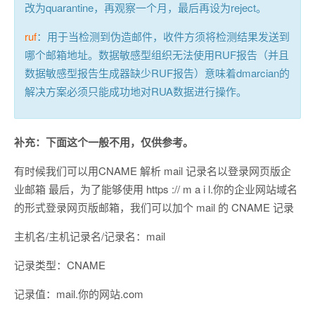
改为quarantine，再观察一个月，最后再设为reject。
ruf
：用于当检测到伪造邮件，收件方须将检测结果发送到
哪个邮箱地址。数据敏感型组织无法使用RUF报告（并且
数据敏感型报告生成器缺少RUF报告）意味着dmarcian的
解决方案必须只能成功地对RUA数据进行操作。
补充：下面这个一般不用，仅供参考。
有时候我们可以用CNAME 解析 mail 记录名以登录网页版企
业邮箱 最后，为了能够使用 https :// m a i l.你的企业网站域名
的形式登录网页版邮箱，我们可以加个 mail 的 CNAME 记录
主机名/主机记录名/记录名：mail
记录类型：CNAME
记录值：mail.你的网站.com