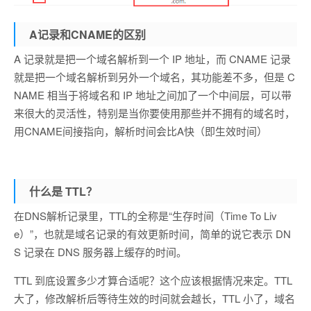
A记录和CNAME的区别
A 记录就是把一个域名解析到一个 IP 地址，而 CNAME 记录
就是把一个域名解析到另外一个域名，其功能差不多，但是 C
NAME 相当于将域名和 IP 地址之间加了一个中间层，可以带
来很大的灵活性，特别是当你要使用那些并不拥有的域名时，
用CNAME间接指向，解析时间会比A快（即生效时间）
什么是 TTL？
在DNS解析记录里，TTL的全称是“生存时间（Time To Liv
e）”，也就是域名记录的有效更新时间，简单的说它表示 DN
S 记录在 DNS 服务器上缓存的时间。
TTL 到底设置多少才算合适呢？这个应该根据情况来定。TTL
大了，修改解析后等待生效的时间就会越长，TTL 小了，域名