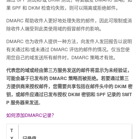
果 SPF 和 DKIM 检查均失败，则可以隔离或拒绝邮件。
DMARC 帮助收件人更好地处理失败的邮件，因此可限制或消
除收件人端受到此类使用域的假冒邮件的影响。
DMARC 也为收件人提供一种方法，向发件人发回报告以说明
有关通过和/或未通过 DMARC 评估的邮件的情况。仅当您使
用您自己的域发送所有邮件时，DMARC 策略才有效。
代表您的域或经由第三方服务发送的邮件将显示为未经验证，
可能会基于已发布的 DMARC 策略而被拒绝。若要通过第三
方提供商来授权邮件，您需要共享包括在邮件头中的 DKIM 密
钥，或邮件应通过已发布授权 DKIM 密钥和 SPF 记录的 SMT
P 服务器来发送
。
如何添加DMARC记录？
T
X
记录值