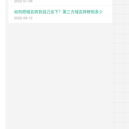
2022-07-06
如何把域名转到自己名下？第三方域名转移知多少
2022-06-12