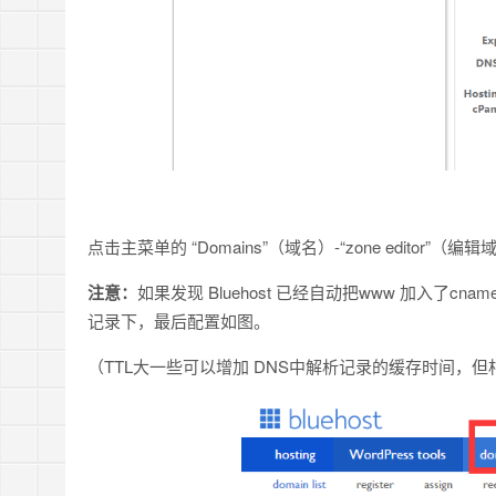
点击主菜单的 “Domains”（域名）-“zone editor
注意：
如果发现 Bluehost 已经自动把www 加入了cna
记录下，最后配置如图。
（TTL大一些可以增加 DNS中解析记录的缓存时间，