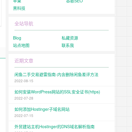
苹果
谷歌SEO
黑科技
全站导航
Blog
私藏资源
站点地图
联系我
近期文章
闲鱼二手交易避雷指南-内含删除闲鱼差评方法
2022-08-15
如何安装WordPress网站的SSL安全证书(https)
2022-07-28
如何添加Hostinger子域名网站
2022-07-15
外贸建站主机Hostinger的DNS域名解析指南