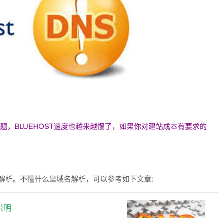
题，BLUEHOST速度也越来越慢了，如果你对建站成本有要求的
解析。不懂什么是域名解析，可以参考如下文章:
说明