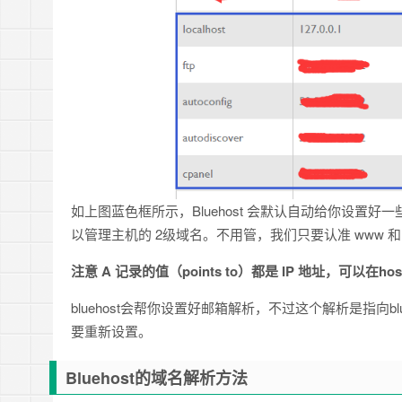
如上图蓝色框所示，Bluehost 会默认自动给你设置好一些域名，如
以管理主机的 2级域名。不用管，我们只要认准 www 
注意 A 记录的值（points to）都是 IP 地址，可以在ho
bluehost会帮你设置好邮箱解析，不过这个解析是指向
要重新设置。
Bluehost的域名解析方法