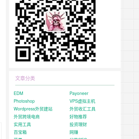
文章分类
EDM
Payoneer
Photoshop
VPS虚拟主机
Wordpress外贸建站
外贸收汇工具
外贸跨境电商
好物推荐
实用工具
投资理财
百宝箱
网赚