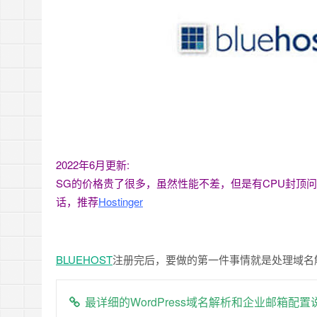
2022年6月更新:
SG的价格贵了很多，虽然性能不差，但是有CPU封顶问
话，推荐
Hostinger
BLUEHOST
注册完后，要做的第一件事情就是处理域名
最详细的WordPress域名解析和企业邮箱配置