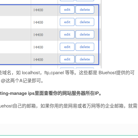
 localhost，ftp,cpanel 等等。这些都是 Bluehost提供的可
和 @这两个A记录即可。
sting-manage ips里面查看你的网站服务器所在IP。
bluehost自己的邮箱，如果你用的是网易或者万网等的企业邮箱，就需