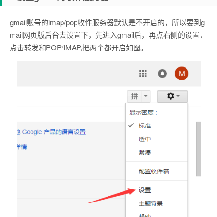
gmail账号的imap/pop收件服务器默认是不开启的，所以要到g
mail网页版后台去设置下，先进入gmail后，再点右侧的设置，
点击转发和POP/IMAP,把两个都开启如图。