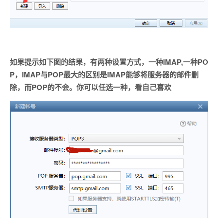
如果提示如下图的结果，有两种设置方式，一种
IMAP
,一种PO
P，IMAP与POP最大的区别是IMAP能够将服务器的邮件删
除，而POP的不会。你可以任选一种，看自己喜欢