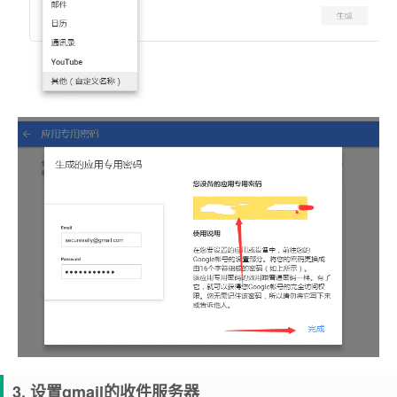
3. 设置gmail的收件服务器