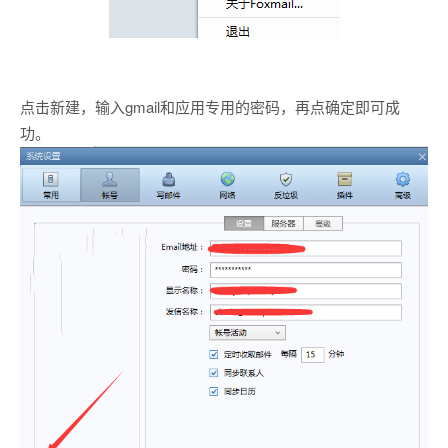
点击新建，输入gmail和应用专用的密码，再点确定即可成
功。