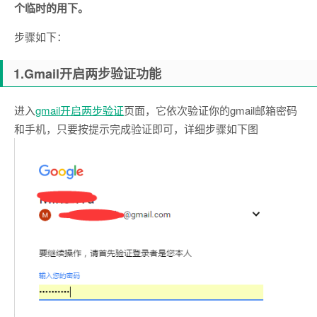
个临时的用下。
步骤如下：
1.Gmail开启两步验证功能
进入
gmail开启两步验证
页面，它依次验证你的gmail邮箱密码
和手机，只要按提示完成验证即可，详细步骤如下图