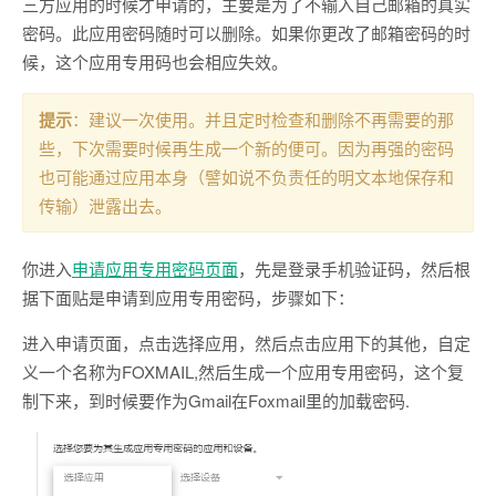
三方应用的时候才申请的，主要是为了不输入自己邮箱的真实
密码。此应用密码随时可以删除。如果你更改了邮箱密码的时
候，这个应用专用码也会相应失效。
提示
：建议一次使用。并且定时检查和删除不再需要的那
些，下次需要时候再生成一个新的便可。因为再强的密码
也可能通过应用本身（譬如说不负责任的明文本地保存和
传输）泄露出去。
你进入
申请应用专用密码页面
，先是登录手机验证码，然后根
据下面贴是申请到应用专用密码，步骤如下：
进入申请页面，点击选择应用，然后点击应用下的其他，自定
义一个名称为FOXMAIL,然后生成一个应用专用密码，这个复
制下来，到时候要作为Gmail在Foxmail里的加载密码.