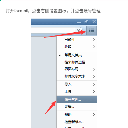
打开foxmail，点击右侧设置图标，并点击账号管理