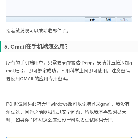
接着就发现可以成功收邮件了。
5. Gmail在手机端怎么用？
所有的手机端用户，只需要qq邮箱这个app，安装并直接添加g
mail账号，即可绑定成功，不用科学上网即可使用。注意密码
要使用GMAIL的应用专用密码。
PS:据说网易邮箱大师windows版可以免墙登录gmail，我没有
测试过，因为之前网易出过安全问题，所以我不喜欢网易大
师，如果你们不想这么麻烦设置可以去试试网易大师。