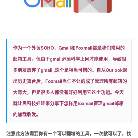
作为一个外贸SOHO，Gmail和Foxmail都是我们常用的
邮箱工具，但由于gmail必须科学上网才能使用，导致很
多朋友放弃了gmail ,这个是相当可惜的。自从Outlook退
出历史舞台后，Foxmail当仁不让的成了管理所有邮箱的
大哥大，但是很多人都没有好好利用它这个功能。今天
就让黑科技娃娃来分享下怎样用foxmail管理gmail邮箱
的加载收发。
注意此方法需要你有一个可以翻墙的工具，一次就可以了，找