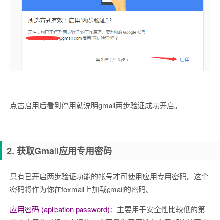
点击启用后看到停用就说明gmail两步验证成功开启。
2. 获取Gmail应用专用密码
只有已开启两步验证功能的帐号才可使用应用专用密码。这个
密码将作为你在foxmail上加载gmail的密码。
应用密码 (aplication password)：
主要用于安全性比较低的第