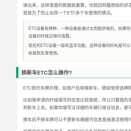
弹出来，这样里面的数据就重置，也就回到最原始的状
就是为了防止出现一个ETC多个车使用的情况。
ETC设备有两种，一种设备是通过太阳能供电的，如果
设备的时候记得问清楚。
现在的ETC设备一般有蓝牙功能，这种设备的好处是可以
给装到车里使用。
换新车ETC怎么操作?
ETC依托车牌办理，如用户后续换新车，继续使用该牌
比如我申请的时候填写的信息比较笼统，所以只要我的车
到新车上去。如果你填写过详细的车辆行驶证信息，那可
换车后不换车牌可以不更新车辆细节信息直接激活使用