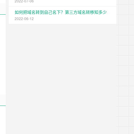
2022-07-06
如何把域名转到自己名下？第三方域名转移知多少
2022-06-12