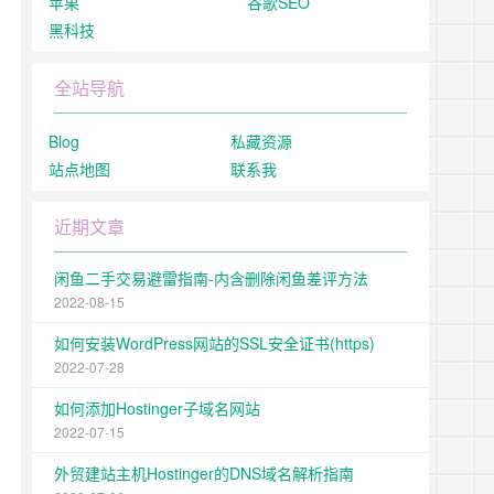
苹果
谷歌SEO
黑科技
全站导航
Blog
私藏资源
站点地图
联系我
近期文章
闲鱼二手交易避雷指南-内含删除闲鱼差评方法
2022-08-15
如何安装WordPress网站的SSL安全证书(https)
2022-07-28
如何添加Hostinger子域名网站
2022-07-15
外贸建站主机Hostinger的DNS域名解析指南