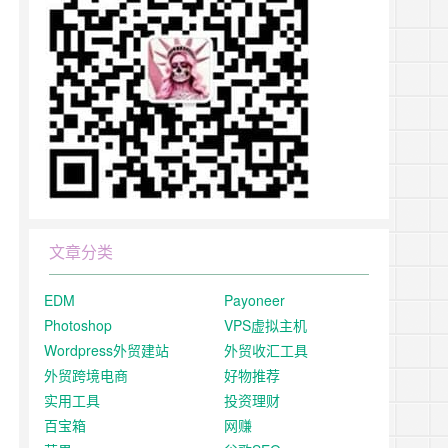
文章分类
EDM
Payoneer
Photoshop
VPS虚拟主机
Wordpress外贸建站
外贸收汇工具
外贸跨境电商
好物推荐
实用工具
投资理财
百宝箱
网赚