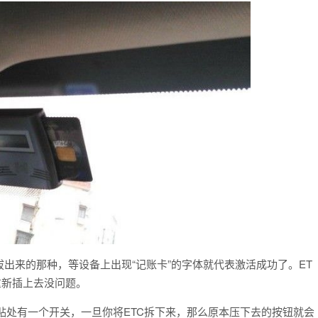
出来的那种，等设备上出现“记账卡”的字体就代表激活成功了。ET
重新插上去没问题。
贴处有一个开关，一旦你将ETC拆下来，那么原本压下去的按钮就会