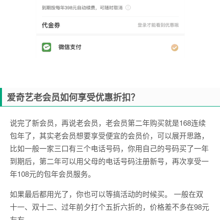
爱奇艺老会员如何享受优惠折扣？
说完了新会员，再说老会员，老会员第二年购买就是168连续
包年了，其实老会员想要享受便宜的会员价，可以展开思路，
比如一般一家三口有三个电话号码，你用自己的号码买了一年
到期后，第二年可以用父母的电话号码注册新号，再次享受一
年108元的包年会员服务。
如果最后都用光了，你也可以等搞活动的时候买。 一般在双
十一、双十二、过年前夕打个五折六折的，价格差不多在98元
左右。