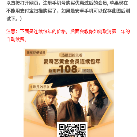
以直接打开网页，注册手机号购买优惠过后的会员, 苹果现在
不能用支付宝扫描购买了，如果是安卓手机可以保存此图后测
试下。）
注意：下面是连续包年的价格，后面会教你如何取消第二年的
自动续费。