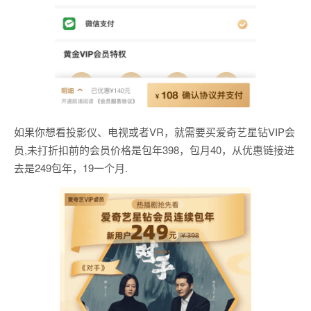
如果你想看投影仪、电视或者VR，就需要买爱奇艺星钻VIP会
员,未打折扣前的会员价格是包年398，包月40，从优惠链接进
去是249包年，19一个月.