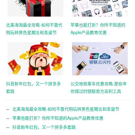
北美海淘最全攻略-如何不靠代
苹果也能打折？你所不知道的
购玩转黑色星期五和圣诞节
Apple产品教育优惠
抖音新年红包，又一个拼多多
公交地铁乘车优惠攻略-那些年
套路
你错过的银联官方返利工具
北美海淘最全攻略-如何不靠代购玩转黑色星期五和圣诞节
苹果也能打折？你所不知道的Apple产品教育优惠
抖音新年红包，又一个拼多多套路