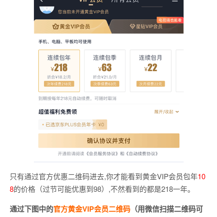
只有通过官方优惠二维码进去,你才能看到黄金VIP会员包年
10
8
的价格（过节可能优惠到98）,不然看到的都是218一年。
通过下图中的
官方黄金VIP会员二维码
（用微信扫描二维码可