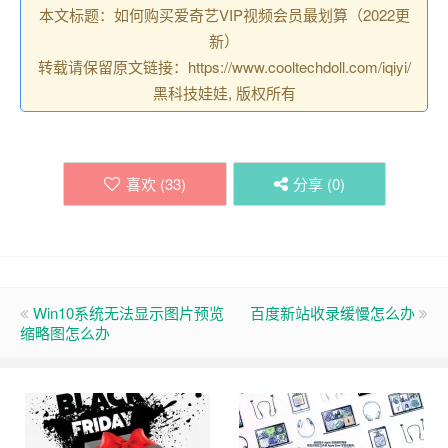
本文标题：如何购买爱奇艺VIP视频会员最划算（2022更
新）
转载请保留原文链接：https://www.cooltechdoll.com/iqiyi/
黑科技娃娃, 版权所有
喜欢 (
33
)
分享 (
0
)
Win10系统无法显示图片预览
百度新站收录缓慢怎么办
缩略图怎么办