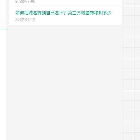
2022-07-06
如何把域名转到自己名下？第三方域名转移知多少
2022-06-12