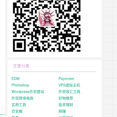
文章分类
EDM
Payoneer
Photoshop
VPS虚拟主机
Wordpress外贸建站
外贸收汇工具
外贸跨境电商
好物推荐
实用工具
投资理财
百宝箱
网赚