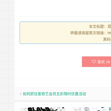
本文标题：双
转载请保留原文链接：https://w
黑科
喜欢 (
4
)
如何抓住爱奇艺会员五折限时优惠活动