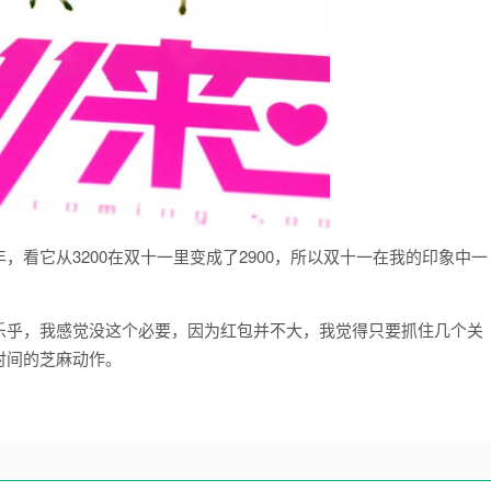
看它从3200在双十一里变成了2900，所以双十一在我的印象中一
乐乎，我感觉没这个必要，因为红包并不大，我觉得只要抓住几个关
时间的芝麻动作。