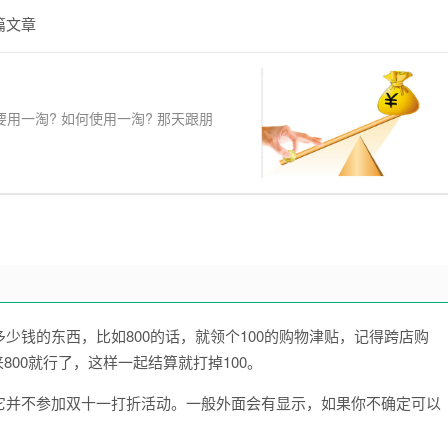
篇文章
要用一淘? 如何使用一淘? 那天跟朋
少钱的东西，比如800的话，就领个100的购物津贴，记得跨店购
来800就行了，这样一起结算就打掉100。
它并不参加双十一打折活动。一般外面会有显示，如果你不确定可以