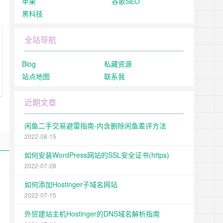
苹果
谷歌SEO
黑科技
全站导航
Blog
私藏资源
站点地图
联系我
近期文章
闲鱼二手交易避雷指南-内含删除闲鱼差评方法
2022-08-15
如何安装WordPress网站的SSL安全证书(https)
2022-07-28
如何添加Hostinger子域名网站
2022-07-15
外贸建站主机Hostinger的DNS域名解析指南